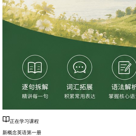
正在学习课程
新概念英语第一册